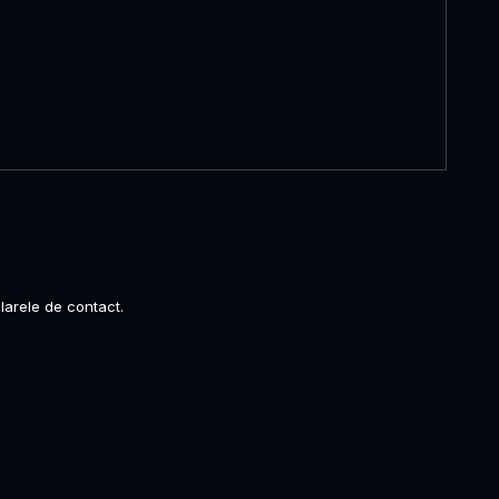
larele de contact.