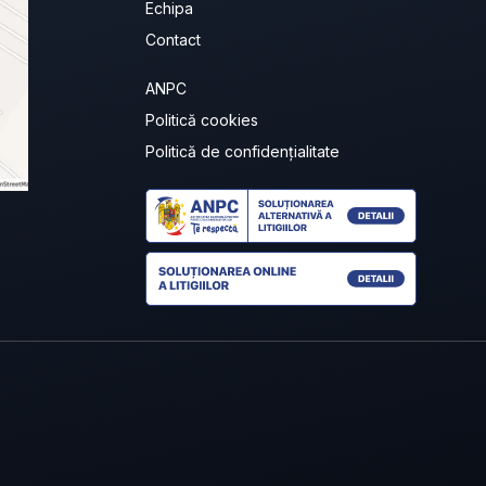
Echipa
Contact
ANPC
Politică cookies
Politică de confidențialitate