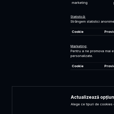
marketing
Statistică:
Strângem statistici anonime
Cookie
Provi
Marketing:
Pentru a ne promova mai efic
personalizate.
Cookie
Provi
Actualizează opțiuni
Alege ce tipuri de cookies 