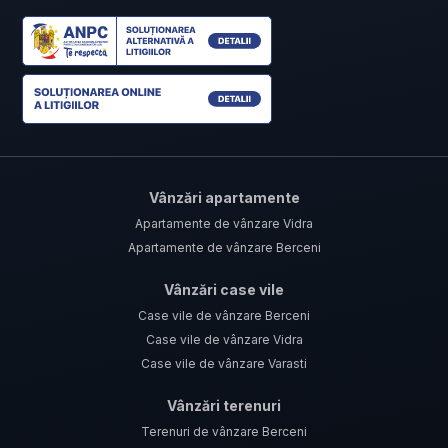
Vânzări apartamente
Apartamente de vânzare Vidra
Apartamente de vânzare Berceni
Vânzări case vile
Case vile de vânzare Berceni
Case vile de vânzare Vidra
Case vile de vânzare Varasti
Vânzări terenuri
Terenuri de vânzare Berceni