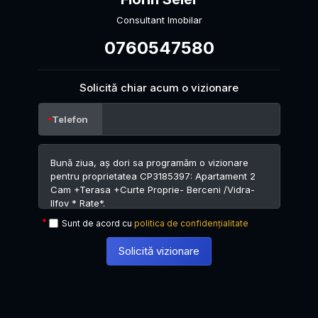
Consultant Imobilar
0760547580
Solicită chiar acum o vizionare
Telefon
Sunt de acord cu
politica de confidențialitate
Solicită vizionare