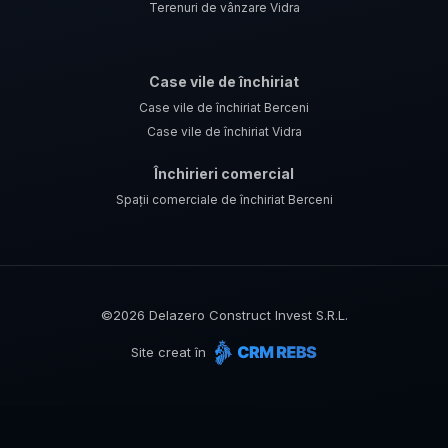
Terenuri de vânzare Vidra
Case vile de închiriat
Case vile de închiriat Berceni
Case vile de închiriat Vidra
Închirieri comercial
Spații comerciale de închiriat Berceni
©
2026
Delazero Construct Invest S.R.L.
Site creat în