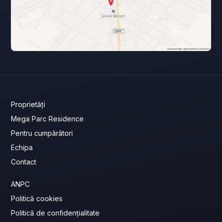
Proprietăți
Mega Parc Residence
Pentru cumpărători
Echipa
Contact
ANPC
Politică cookies
Politică de confidențialitate