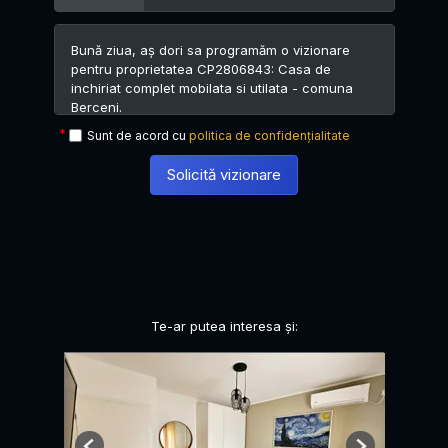
Sunt de acord cu
politica de confidențialitate
Solicită vizionare
Te-ar putea interesa și: