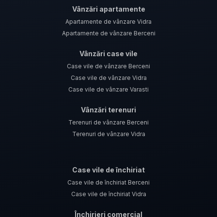
Vânzări apartamente
Apartamente de vânzare Vidra
Apartamente de vânzare Berceni
Vânzări case vile
Case vile de vânzare Berceni
Case vile de vânzare Vidra
Case vile de vânzare Varasti
Vânzări terenuri
Terenuri de vânzare Berceni
Terenuri de vânzare Vidra
Case vile de închiriat
Case vile de închiriat Berceni
Case vile de închiriat Vidra
Închirieri comercial