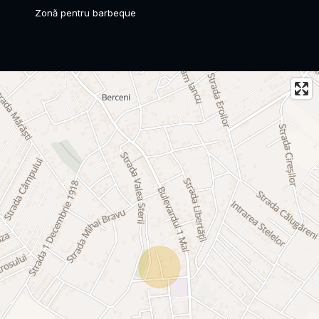
Zonă pentru barbeque