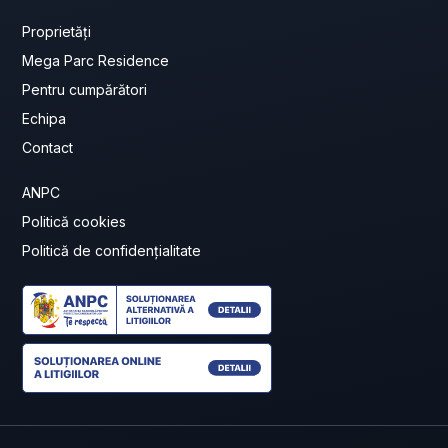
Proprietăți
Mega Parc Residence
Pentru cumpărători
Echipa
Contact
ANPC
Politică cookies
Politică de confidențialitate