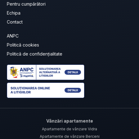
Pentru cumpărători
Echipa
Contact
ANPC
Politică cookies
Politică de confidențialitate
Vânzări apartamente
Apartamente de vânzare Vidra
Apartamente de vânzare Berceni