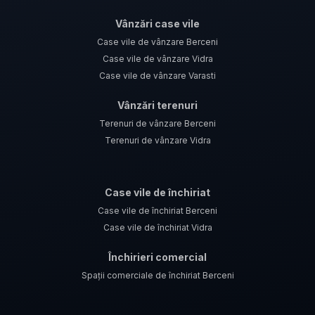
Vânzări case vile
Case vile de vânzare Berceni
Case vile de vânzare Vidra
Case vile de vânzare Varasti
Vânzări terenuri
Terenuri de vânzare Berceni
Terenuri de vânzare Vidra
Case vile de închiriat
Case vile de închiriat Berceni
Case vile de închiriat Vidra
Închirieri comercial
Spații comerciale de închiriat Berceni