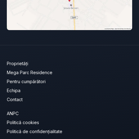
Proprietăți
Mega Parc Residence
Pentru cumpărători
Echipa
Contact
ANPC
Politică cookies
Politică de confidențialitate