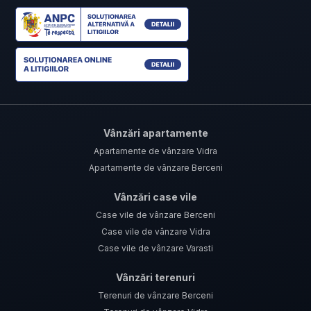
Vânzări apartamente
Apartamente de vânzare Vidra
Apartamente de vânzare Berceni
Vânzări case vile
Case vile de vânzare Berceni
Case vile de vânzare Vidra
Case vile de vânzare Varasti
Vânzări terenuri
Terenuri de vânzare Berceni