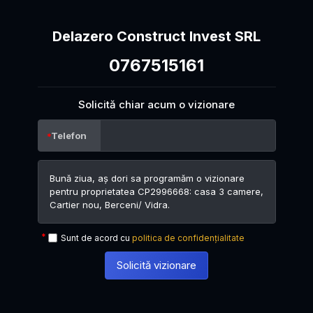
Delazero Construct Invest SRL
0767515161
Solicită chiar acum o vizionare
Telefon
Sunt de acord cu
politica de confidențialitate
Solicită vizionare