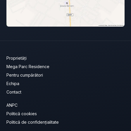
Proprietăți
Mega Parc Residence
Pentru cumpărători
Echipa
Contact
ANPC
Politică cookies
Politică de confidențialitate