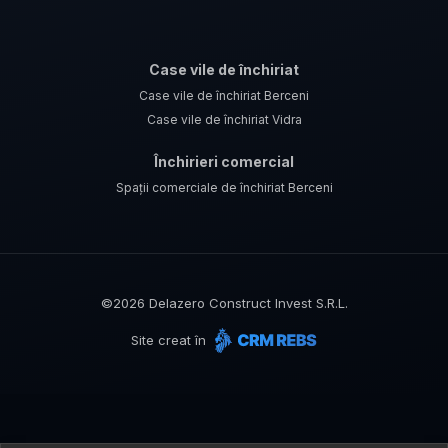
Case vile de închiriat
Case vile de închiriat Berceni
Case vile de închiriat Vidra
Închirieri comercial
Spații comerciale de închiriat Berceni
©
2026
Delazero Construct Invest S.R.L.
Site creat în