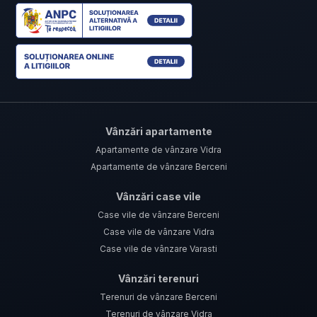
Vânzări apartamente
Apartamente de vânzare Vidra
Apartamente de vânzare Berceni
Vânzări case vile
Case vile de vânzare Berceni
Case vile de vânzare Vidra
Case vile de vânzare Varasti
Vânzări terenuri
Terenuri de vânzare Berceni
Terenuri de vânzare Vidra