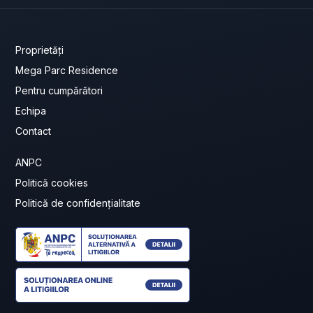
Proprietăți
Mega Parc Residence
Pentru cumpărători
Echipa
Contact
ANPC
Politică cookies
Politică de confidențialitate