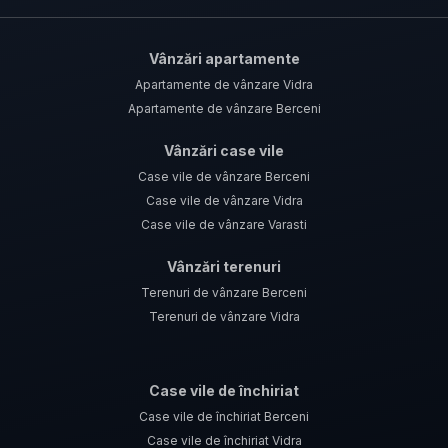
Vânzări apartamente
Apartamente de vânzare Vidra
Apartamente de vânzare Berceni
Vânzări case vile
Case vile de vânzare Berceni
Case vile de vânzare Vidra
Case vile de vânzare Varasti
Vânzări terenuri
Terenuri de vânzare Berceni
Terenuri de vânzare Vidra
Case vile de închiriat
Case vile de închiriat Berceni
Case vile de închiriat Vidra