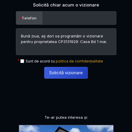
Solicită chiar acum o vizionare
Telefon
Sunt de acord cu
politica de confidențialitate
Solicită vizionare
Te-ar putea interesa și: