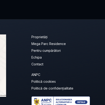
Proprietăți
Mega Parc Residence
Pentru cumpărători
Echipa
Contact
ANPC
Politică cookies
Politică de confidențialitate