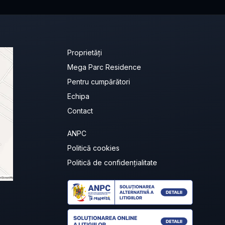
Proprietăți
Mega Parc Residence
Pentru cumpărători
Echipa
Contact
ANPC
Politică cookies
Politică de confidențialitate