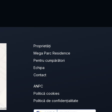
Proprietăți
Mega Parc Residence
Pentru cumpărători
Echipa
Contact
ANPC
Politică cookies
Politică de confidențialitate