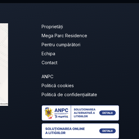
Proprietăți
Mega Parc Residence
Pentru cumpărători
Echipa
Contact
ANPC
Politică cookies
Politică de confidențialitate