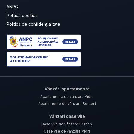
ANPC
Politică cookies
Politică de confidențialitate
Vânzări apartamente
Apartamente de vânzare Vidra
Apartamente de vânzare Berceni
Vânzări case vile
Case vile de vânzare Berceni
Case vile de vânzare Vidra