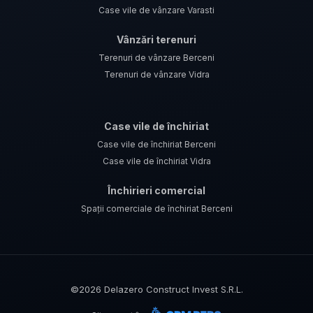
Case vile de vânzare Varasti
Vânzări terenuri
Terenuri de vânzare Berceni
Terenuri de vânzare Vidra
Case vile de închiriat
Case vile de închiriat Berceni
Case vile de închiriat Vidra
Închirieri comercial
Spații comerciale de închiriat Berceni
©
2026
Delazero Construct Invest S.R.L.