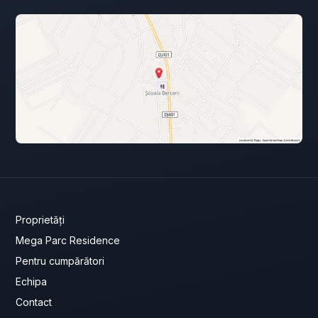
Proprietăți
Mega Parc Residence
Pentru cumpărători
Echipa
Contact