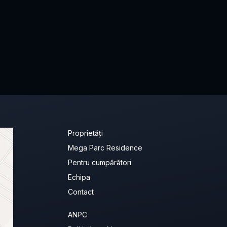
Proprietăți
Mega Parc Residence
Pentru cumpărători
Echipa
Contact
ANPC