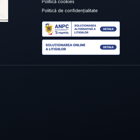
Politică cookies
Politică de confidențialitate