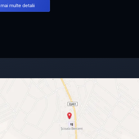
 mai multe detalii