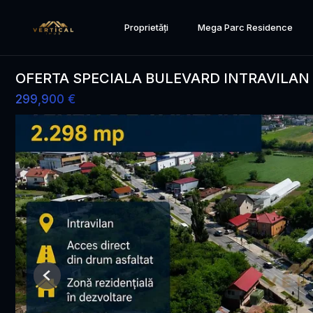
Proprietăți
Mega Parc Residence
OFERTA SPECIALA BULEVARD INTRAVILAN
299,900 €
Previous