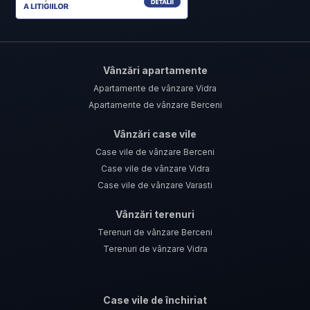
Vânzări apartamente
Apartamente de vânzare Vidra
Apartamente de vânzare Berceni
Vânzări case vile
Case vile de vânzare Berceni
Case vile de vânzare Vidra
Case vile de vânzare Varasti
Vânzări terenuri
Terenuri de vânzare Berceni
Terenuri de vânzare Vidra
Case vile de închiriat