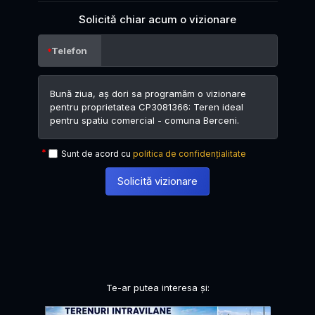
Solicită chiar acum o vizionare
Telefon
Sunt de acord cu
politica de confidențialitate
Solicită vizionare
Te-ar putea interesa și: