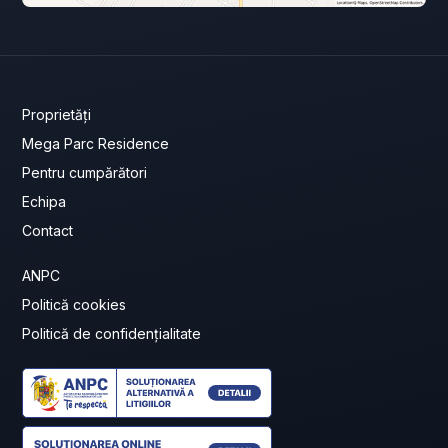
Proprietăți
Mega Parc Residence
Pentru cumpărători
Echipa
Contact
ANPC
Politică cookies
Politică de confidențialitate