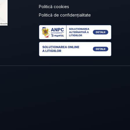
Politică cookies
Politică de confidențialitate