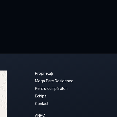
Proprietăți
Mega Parc Residence
Pentru cumpărători
Echipa
Contact
ANPC