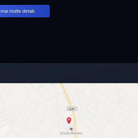
 mai multe detalii