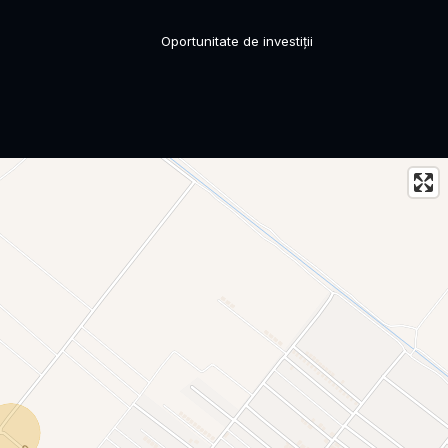
Oportunitate de investiții