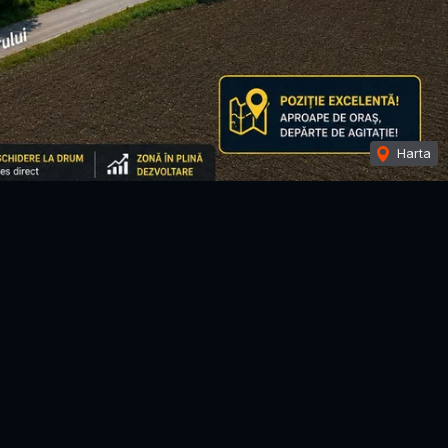
Harta