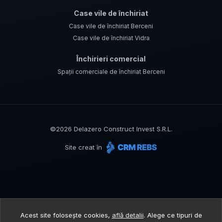
Case vile de închiriat
Case vile de închiriat Berceni
Case vile de închiriat Vidra
Închirieri comercial
Spații comerciale de închiriat Berceni
©
2026
Delazero Construct Invest S.R.L.
Site creat în
Acest site folosește cookies,
află detalii
.
Alege ce tipuri de