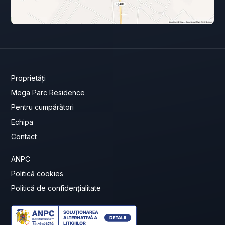
Proprietăți
Mega Parc Residence
Pentru cumpărători
Echipa
Contact
ANPC
Politică cookies
Politică de confidențialitate