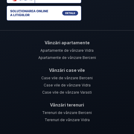
Vânzări apartamente
Apartamente de vânzare Vidra
Apartamente de vânzare Berceni
Vânzări case vile
Case vile de vânzare Berceni
Case vile de vânzare Vidra
Case vile de vânzare Varasti
Vânzări terenuri
Terenuri de vânzare Berceni
Terenuri de vânzare Vidra