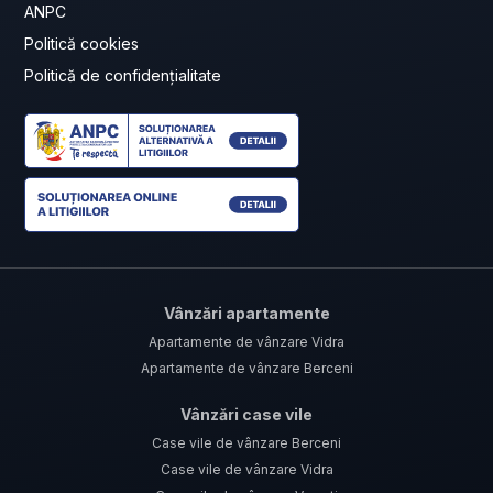
ANPC
Politică cookies
Politică de confidențialitate
Vânzări apartamente
Apartamente de vânzare Vidra
Apartamente de vânzare Berceni
Vânzări case vile
Case vile de vânzare Berceni
Case vile de vânzare Vidra