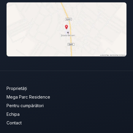
Proprietăți
Mega Parc Residence
Pentru cumpărători
Echipa
Contact