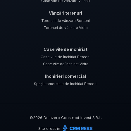
Case vile de vânzare Varasti
Vânzări terenuri
Terenuri de vânzare Berceni
Terenuri de vânzare Vidra
Case vile de închiriat
Case vile de închiriat Berceni
Case vile de închiriat Vidra
Închirieri comercial
Spații comerciale de închiriat Berceni
©
2026
Delazero Construct Invest S.R.L.
Site creat în