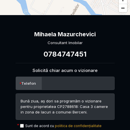
Mihaela Mazurchevici
Consultant Imobilar
0784747451
Solicită chiar acum o vizionare
Telefon
Sunt de acord cu
politica de confidențialitate