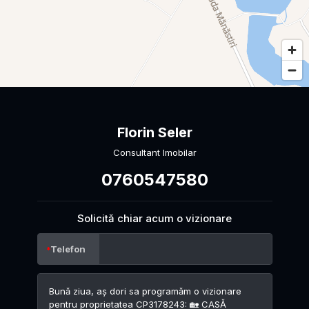
Florin Seler
Consultant Imobilar
0760547580
Solicită chiar acum o vizionare
Telefon