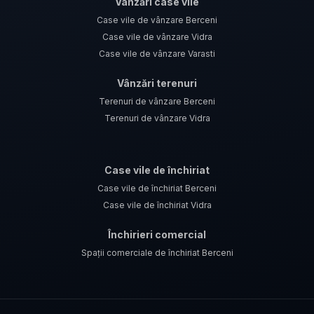
Vânzări case vile
Case vile de vânzare Berceni
Case vile de vânzare Vidra
Case vile de vânzare Varasti
Vânzări terenuri
Terenuri de vânzare Berceni
Terenuri de vânzare Vidra
Case vile de închiriat
Case vile de închiriat Berceni
Case vile de închiriat Vidra
Închirieri comercial
Spații comerciale de închiriat Berceni