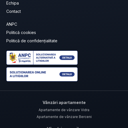
Echipa
Contact
ANPC
Politică cookies
Politică de confidențialitate
Vânzări apartamente
Apartamente de vânzare Vidra
Apartamente de vânzare Berceni