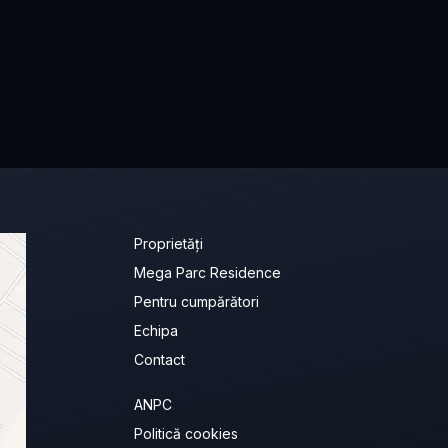
Proprietăți
Mega Parc Residence
Pentru cumpărători
Echipa
Contact
ANPC
Politică cookies