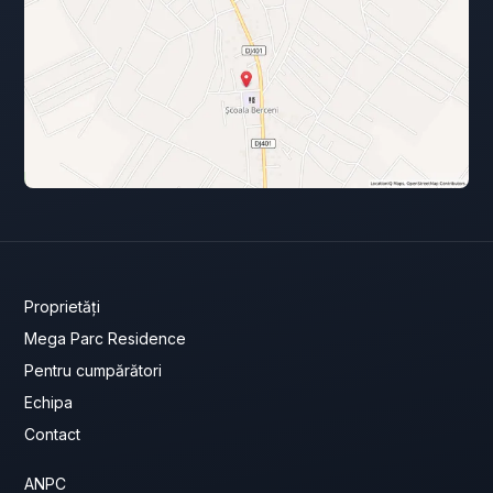
Proprietăți
Mega Parc Residence
Pentru cumpărători
Echipa
Contact
ANPC