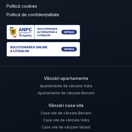
Politică cookies
Politică de confidențialitate
Vânzări apartamente
Apartamente de vânzare Vidra
Apartamente de vânzare Berceni
Vânzări case vile
Case vile de vânzare Berceni
Case vile de vânzare Vidra
Case vile de vânzare Varasti