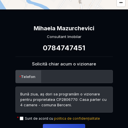
Mihaela Mazurchevici
Consultant Imobilar
0784747451
Solicită chiar acum o vizionare
Telefon
Sunt de acord cu
politica de confidențialitate