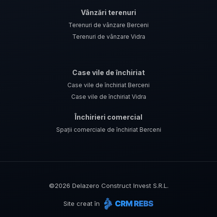
Vânzări terenuri
Terenuri de vânzare Berceni
Terenuri de vânzare Vidra
Case vile de închiriat
Case vile de închiriat Berceni
Case vile de închiriat Vidra
Închirieri comercial
Spații comerciale de închiriat Berceni
©
2026
Delazero Construct Invest S.R.L.
Site creat în