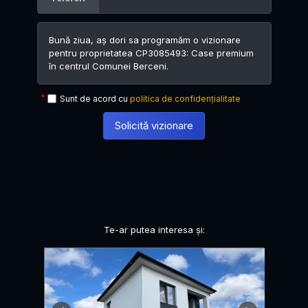
Sunt de acord cu
politica de confidențialitate
Solicită vizionare
Te-ar putea interesa și: