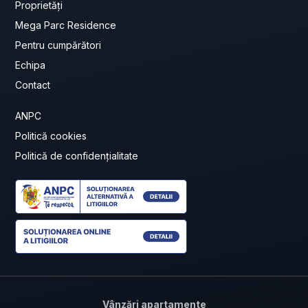
Proprietăți
Mega Parc Residence
Pentru cumpărători
Echipa
Contact
ANPC
Politică cookies
Politică de confidențialitate
Vânzări apartamente