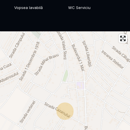
Vopsea lavabilă
WC Serviciu