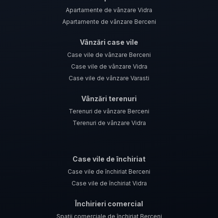
Apartamente de vânzare Vidra
Apartamente de vânzare Berceni
Vânzări case vile
Case vile de vânzare Berceni
Case vile de vânzare Vidra
Case vile de vânzare Varasti
Vânzări terenuri
Terenuri de vânzare Berceni
Terenuri de vânzare Vidra
Case vile de închiriat
Case vile de închiriat Berceni
Case vile de închiriat Vidra
Închirieri comercial
Spații comerciale de închiriat Berceni