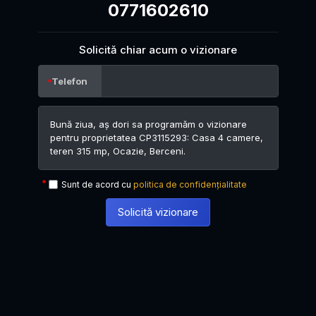
0771602610
Solicită chiar acum o vizionare
Telefon
Sunt de acord cu
politica de confidențialitate
Solicită vizionare