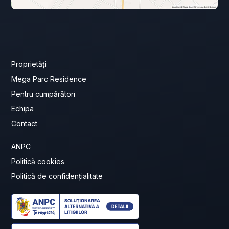
Proprietăți
Mega Parc Residence
Pentru cumpărători
Echipa
Contact
ANPC
Politică cookies
Politică de confidențialitate