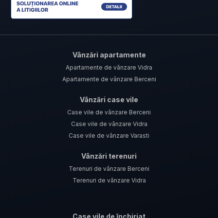
Vânzări apartamente
Apartamente de vânzare Vidra
Apartamente de vânzare Berceni
Vânzări case vile
Case vile de vânzare Berceni
Case vile de vânzare Vidra
Case vile de vânzare Varasti
Vânzări terenuri
Terenuri de vânzare Berceni
Terenuri de vânzare Vidra
Case vile de închiriat