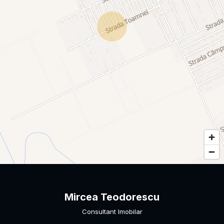
Mircea Teodorescu
Consultant Imobilar