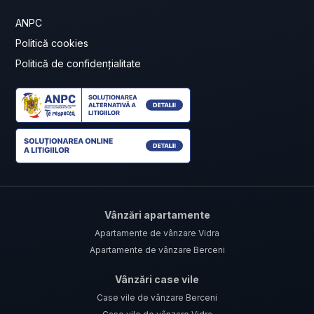
ANPC
Politică cookies
Politică de confidențialitate
Vânzări apartamente
Apartamente de vânzare Vidra
Apartamente de vânzare Berceni
Vânzări case vile
Case vile de vânzare Berceni