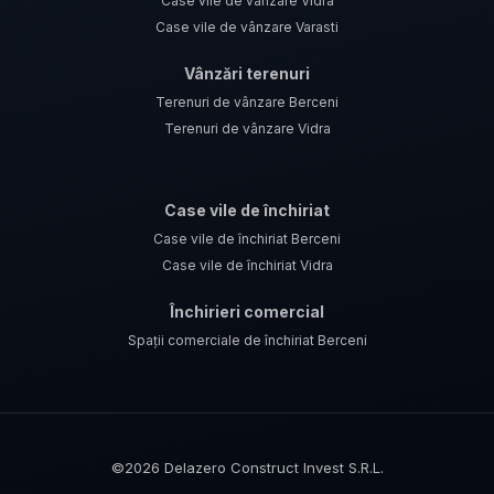
Case vile de vânzare Vidra
Case vile de vânzare Varasti
Vânzări terenuri
Terenuri de vânzare Berceni
Terenuri de vânzare Vidra
Case vile de închiriat
Case vile de închiriat Berceni
Case vile de închiriat Vidra
Închirieri comercial
Spații comerciale de închiriat Berceni
©
2026
Delazero Construct Invest S.R.L.