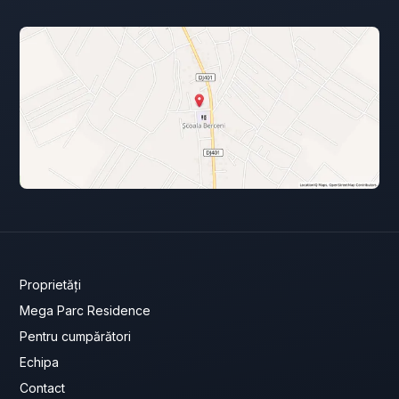
Proprietăți
Mega Parc Residence
Pentru cumpărători
Echipa
Contact