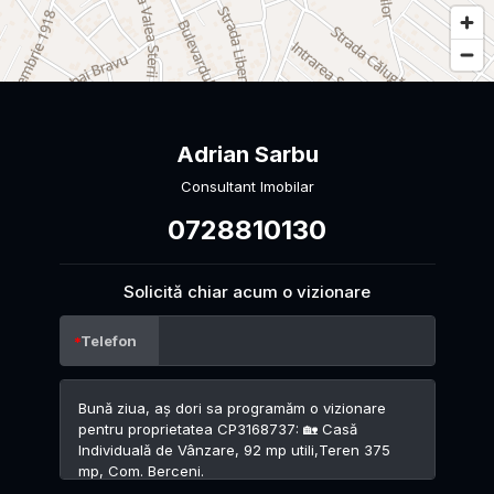
Adrian Sarbu
Consultant Imobilar
0728810130
Solicită chiar acum o vizionare
Telefon