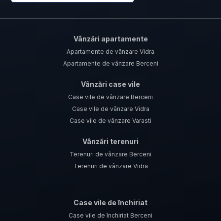
Vânzări apartamente
Apartamente de vânzare Vidra
Apartamente de vânzare Berceni
Vânzări case vile
Case vile de vânzare Berceni
Case vile de vânzare Vidra
Case vile de vânzare Varasti
Vânzări terenuri
Terenuri de vânzare Berceni
Terenuri de vânzare Vidra
Case vile de închiriat
Case vile de închiriat Berceni