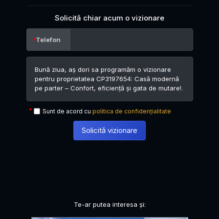
Solicită chiar acum o vizionare
Telefon
Sunt de acord cu
politica de confidențialitate
Solicită vizionare
Te-ar putea interesa și: