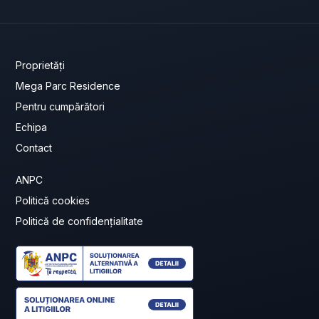
Proprietăți
Mega Parc Residence
Pentru cumpărători
Echipa
Contact
ANPC
Politică cookies
Politică de confidențialitate