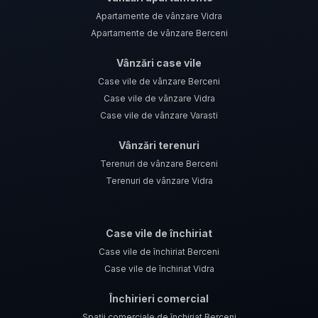
Apartamente de vânzare Vidra
Apartamente de vânzare Berceni
Vânzări case vile
Case vile de vânzare Berceni
Case vile de vânzare Vidra
Case vile de vânzare Varasti
Vânzări terenuri
Terenuri de vânzare Berceni
Terenuri de vânzare Vidra
Case vile de închiriat
Case vile de închiriat Berceni
Case vile de închiriat Vidra
Închirieri comercial
Spații comerciale de închiriat Berceni