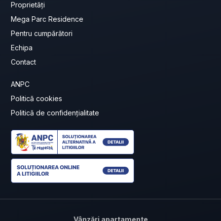
Proprietăți
Mega Parc Residence
Pentru cumpărători
Echipa
Contact
ANPC
Politică cookies
Politică de confidențialitate
Vânzări apartamente