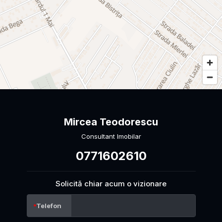
Mircea Teodorescu
Consultant Imobilar
0771602610
Solicită chiar acum o vizionare
Telefon