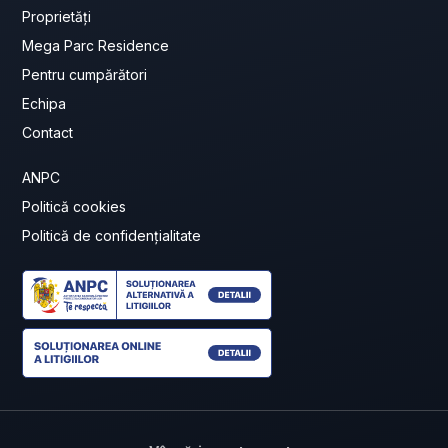
Proprietăți
Mega Parc Residence
Pentru cumpărători
Echipa
Contact
ANPC
Politică cookies
Politică de confidențialitate