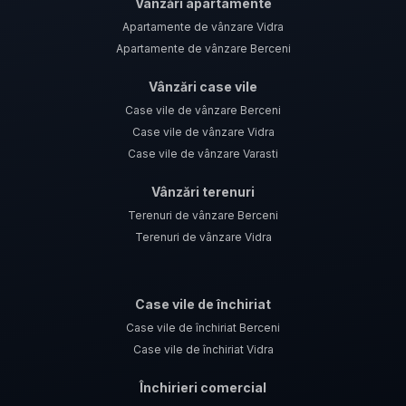
Vânzări apartamente
Apartamente de vânzare Vidra
Apartamente de vânzare Berceni
Vânzări case vile
Case vile de vânzare Berceni
Case vile de vânzare Vidra
Case vile de vânzare Varasti
Vânzări terenuri
Terenuri de vânzare Berceni
Terenuri de vânzare Vidra
Case vile de închiriat
Case vile de închiriat Berceni
Case vile de închiriat Vidra
Închirieri comercial