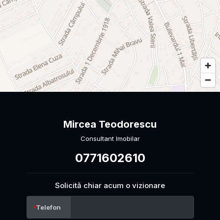
Mircea Teodorescu
Consultant Imobilar
0771602610
Solicită chiar acum o vizionare
Telefon