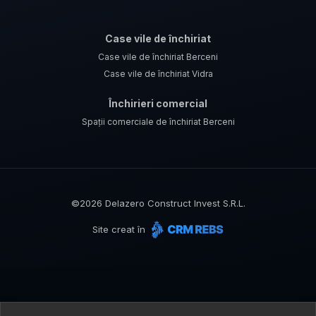
Case vile de închiriat
Case vile de închiriat Berceni
Case vile de închiriat Vidra
Închirieri comercial
Spații comerciale de închiriat Berceni
©
2026
Delazero Construct Invest S.R.L.
Site creat în