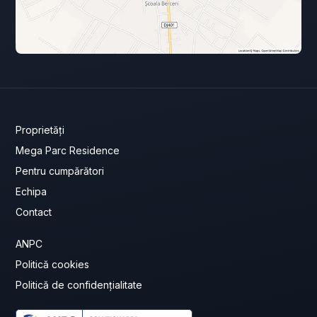
Proprietăți
Mega Parc Residence
Pentru cumpărători
Echipa
Contact
ANPC
Politică cookies
Politică de confidențialitate