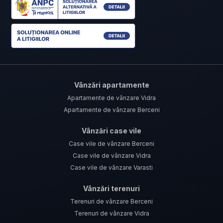
Vânzări apartamente
Apartamente de vânzare Vidra
Apartamente de vânzare Berceni
Vânzări case vile
Case vile de vânzare Berceni
Case vile de vânzare Vidra
Case vile de vânzare Varasti
Vânzări terenuri
Terenuri de vânzare Berceni
Terenuri de vânzare Vidra