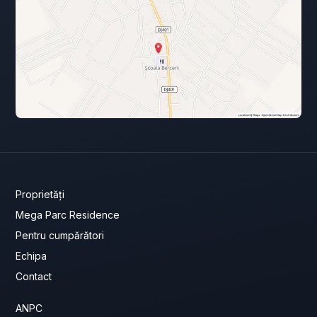
Proprietăți
Mega Parc Residence
Pentru cumpărători
Echipa
Contact
ANPC