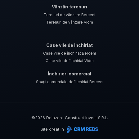
Vânzări terenuri
Terenuri de vânzare Berceni
Terenuri de vânzare Vidra
Case vile de închiriat
Case vile de închiriat Berceni
Case vile de închiriat Vidra
Închirieri comercial
Spații comerciale de închiriat Berceni
©
2026
Delazero Construct Invest S.R.L.
Site creat în