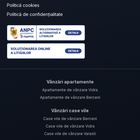
Politică cookies
Politică de confidențialitate
Vânzări apartamente
Apartamente de vânzare Vidra
Apartamente de vânzare Berceni
Vânzări case vile
Case vile de vânzare Berceni
Case vile de vânzare Vidra
Case vile de vânzare Varasti