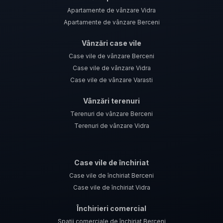
Apartamente de vânzare Vidra
Apartamente de vânzare Berceni
Vânzări case vile
Case vile de vânzare Berceni
Case vile de vânzare Vidra
Case vile de vânzare Varasti
Vânzări terenuri
Terenuri de vânzare Berceni
Terenuri de vânzare Vidra
Case vile de închiriat
Case vile de închiriat Berceni
Case vile de închiriat Vidra
Închirieri comercial
Spații comerciale de închiriat Berceni