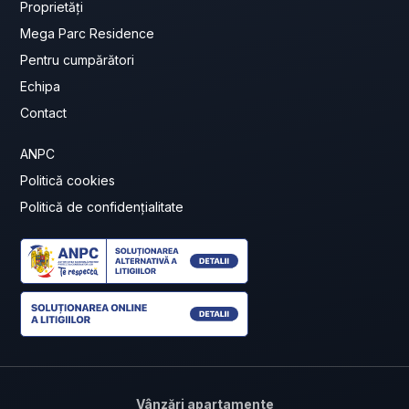
Proprietăți
Mega Parc Residence
Pentru cumpărători
Echipa
Contact
ANPC
Politică cookies
Politică de confidențialitate
Vânzări apartamente