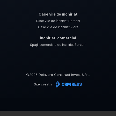
Case vile de închiriat
Case vile de închiriat Berceni
Case vile de închiriat Vidra
Închirieri comercial
Spații comerciale de închiriat Berceni
©
2026
Delazero Construct Invest S.R.L.
Site creat în