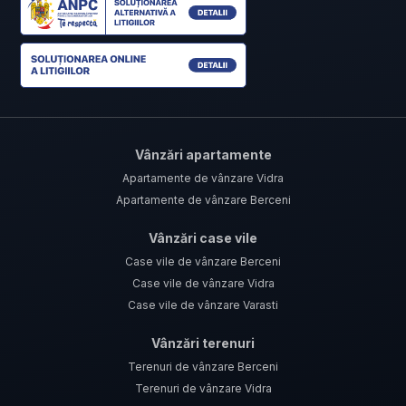
Vânzări apartamente
Apartamente de vânzare Vidra
Apartamente de vânzare Berceni
Vânzări case vile
Case vile de vânzare Berceni
Case vile de vânzare Vidra
Case vile de vânzare Varasti
Vânzări terenuri
Terenuri de vânzare Berceni
Terenuri de vânzare Vidra