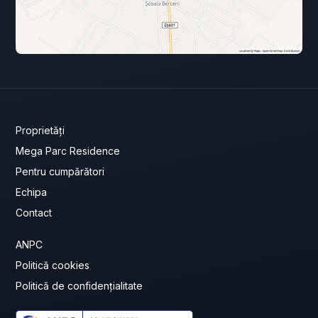
Proprietăți
Mega Parc Residence
Pentru cumpărători
Echipa
Contact
ANPC
Politică cookies
Politică de confidențialitate