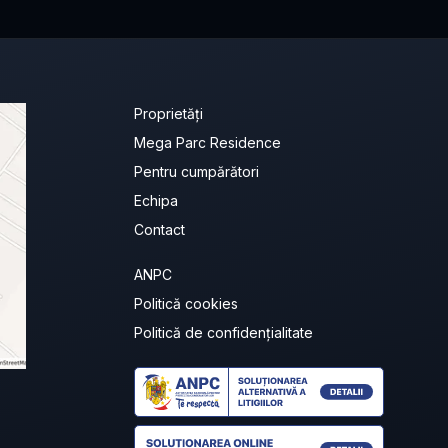
Proprietăți
Mega Parc Residence
Pentru cumpărători
Echipa
Contact
ANPC
Politică cookies
Politică de confidențialitate