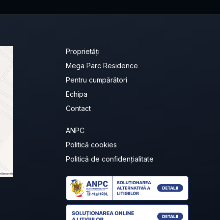
Proprietăți
Mega Parc Residence
Pentru cumpărători
Echipa
Contact
ANPC
Politică cookies
Politică de confidențialitate